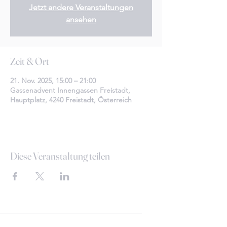
Jetzt andere Veranstaltungen
ansehen
Zeit & Ort
21. Nov. 2025, 15:00 – 21:00
Gassenadvent Innengassen Freistadt,
Hauptplatz, 4240 Freistadt, Österreich
Diese Veranstaltung teilen