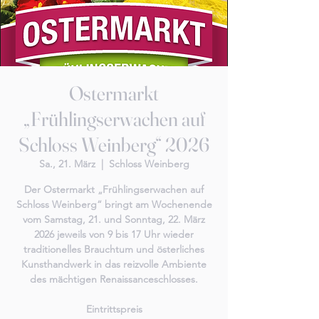
Ostermarkt
„Frühlingserwachen auf
Schloss Weinberg“ 2026
Sa., 21. März
  |  
Schloss Weinberg
Der Ostermarkt „Frühlingserwachen auf
Schloss Weinberg“ bringt am Wochenende
vom Samstag, 21. und Sonntag, 22. März
2026 jeweils von 9 bis 17 Uhr wieder
traditionelles Brauchtum und österliches
Kunsthandwerk in das reizvolle Ambiente
des mächtigen Renaissanceschlosses.
Eintrittspreis