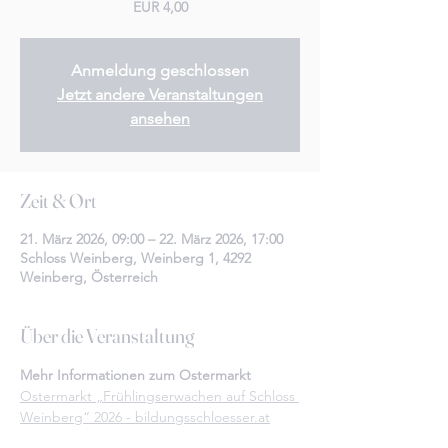
EUR 4,00
Anmeldung geschlossen
Jetzt andere Veranstaltungen
ansehen
Zeit & Ort
21. März 2026, 09:00 – 22. März 2026, 17:00
Schloss Weinberg, Weinberg 1, 4292
Weinberg, Österreich
Über die Veranstaltung
Mehr Informationen zum Ostermarkt
Ostermarkt „Frühlingserwachen auf Schloss 
Weinberg“ 2026 - 
bildungsschloesser.at