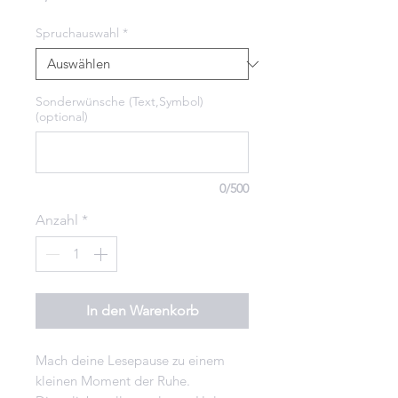
Spruchauswahl
*
Sonderwünsche (Text,Symbol)
(optional)
0/500
Anzahl
*
In den Warenkorb
Mach deine Lesepause zu einem
kleinen Moment der Ruhe.