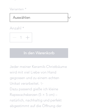
Varianten
*
Anzahl
*
In den Warenkorb
Jeder meiner Keramik-Christbäume
wird mit viel Liebe von Hand
gegossen und zu einem echten
Unikat verarbeitet. ✨
Dazu passend gieße ich kleine
Rapswachskerzen (5 × 5 cm) –
natürlich, nachhaltig und perfekt
abgestimmt auf die Öffnung der