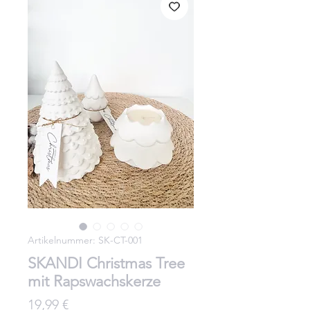
Artikelnummer: SK-CT-001
SKANDI Christmas Tree
mit Rapswachskerze
Preis
19,99 €