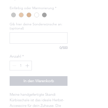
Einfärbig oder Marmorierung
*
Gib hier deine Sonderwünsche an:
(optional)
0/500
Anzahl
*
In den Warenkorb
Meine handgefertigte Skandi
Kürbisschale ist das ideale Herbst-
Accessoire für dein Zuhause. Die