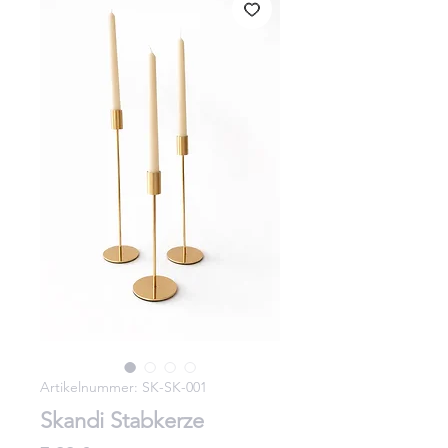
Artikelnummer: SK-SK-001
Skandi Stabkerze