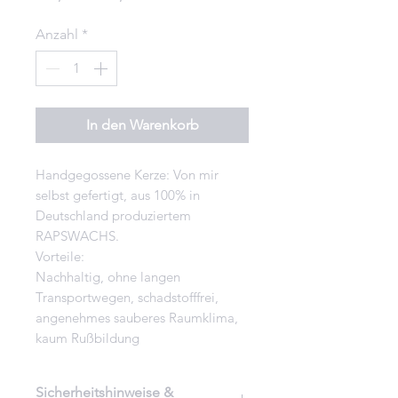
Preis
Anzahl
*
In den Warenkorb
Handgegossene Kerze: Von mir
selbst gefertigt, aus 100% in
Deutschland produziertem
RAPSWACHS.
Vorteile:
Nachhaltig, ohne langen
Transportwegen, schadstofffrei,
angenehmes sauberes Raumklima,
kaum Rußbildung
Sicherheitshinweise &