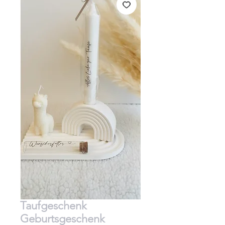
Taufgeschenk
Geburtsgeschenk